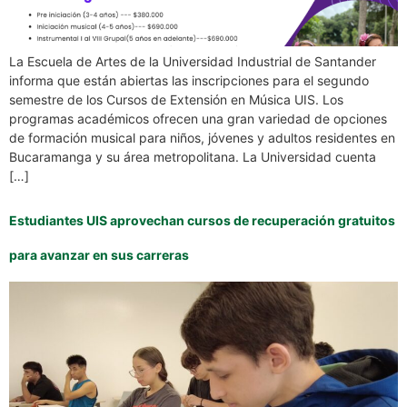
La Escuela de Artes de la Universidad Industrial de Santander
informa que están abiertas las inscripciones para el segundo
semestre de los Cursos de Extensión en Música UIS. Los
programas académicos ofrecen una gran variedad de opciones
de formación musical para niños, jóvenes y adultos residentes en
Bucaramanga y su área metropolitana. La Universidad cuenta
[…]
Estudiantes UIS aprovechan cursos de recuperación gratuitos
para avanzar en sus carreras