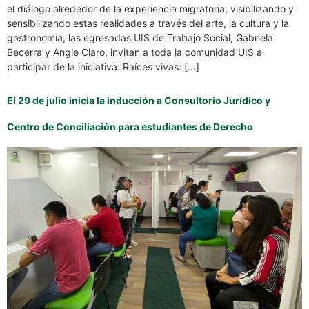
el diálogo alrededor de la experiencia migratoria, visibilizando y
sensibilizando estas realidades a través del arte, la cultura y la
gastronomía, las egresadas UIS de Trabajo Social, Gabriela
Becerra y Angie Claro, invitan a toda la comunidad UIS a
participar de la iniciativa: Raíces vivas: […]
El 29 de julio inicia la inducción a Consultorio Jurídico y
Centro de Conciliación para estudiantes de Derecho