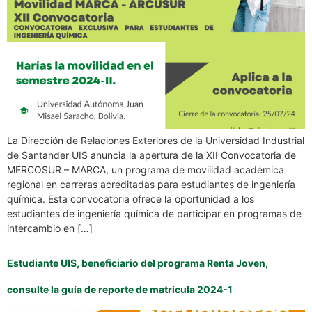
La Dirección de Relaciones Exteriores de la Universidad Industrial
de Santander UIS anuncia la apertura de la XII Convocatoria de
MERCOSUR – MARCA, un programa de movilidad académica
regional en carreras acreditadas para estudiantes de ingeniería
química. Esta convocatoria ofrece la oportunidad a los
estudiantes de ingeniería química de participar en programas de
intercambio en […]
Estudiante UIS, beneficiario del programa Renta Joven,
consulte la guía de reporte de matrícula 2024-1