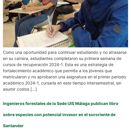
Como una oportunidad para continuar estudiando y no atrasarse
en su carrera, estudiantes completaron su primera semana de
cursos de recuperación 2024-1. Esta es una estrategia de
fortalecimiento académico que permite a los jóvenes que
matricularon y no aprobaron una asignatura en el primer periodo
académico 2024-1, cursarla en este tiempo intersemestral, sin
asumir costos […]
Ingenieros forestales de la Sede UIS Málaga publican libro
sobre especies con potencial invasor en el suroriente de
Santander