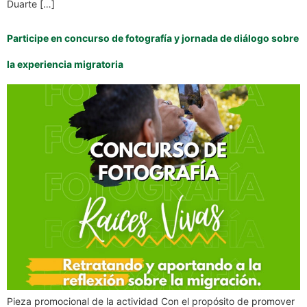
Duarte […]
Participe en concurso de fotografía y jornada de diálogo sobre
la experiencia migratoria
Pieza promocional de la actividad Con el propósito de promover