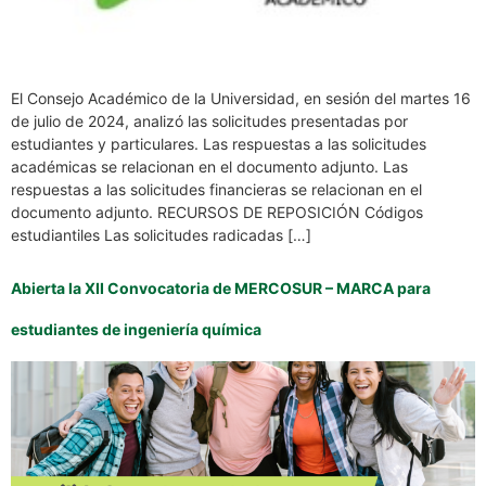
El Consejo Académico de la Universidad, en sesión del martes 16
de julio de 2024, analizó las solicitudes presentadas por
estudiantes y particulares. Las respuestas a las solicitudes
académicas se relacionan en el documento adjunto. Las
respuestas a las solicitudes financieras se relacionan en el
documento adjunto. RECURSOS DE REPOSICIÓN Códigos
estudiantiles Las solicitudes radicadas […]
Abierta la XII Convocatoria de MERCOSUR – MARCA para
estudiantes de ingeniería química