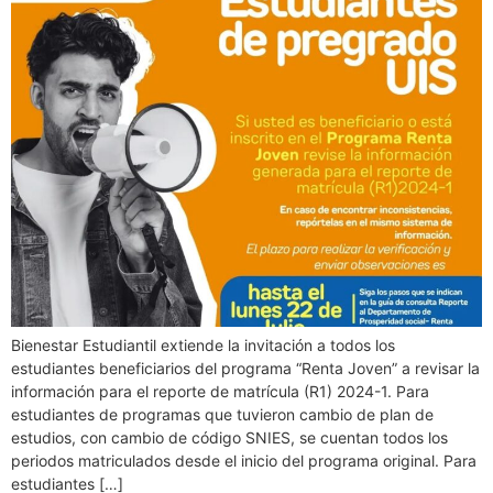
Bienestar Estudiantil extiende la invitación a todos los
estudiantes beneficiarios del programa “Renta Joven” a revisar la
información para el reporte de matrícula (R1) 2024-1. Para
estudiantes de programas que tuvieron cambio de plan de
estudios, con cambio de código SNIES, se cuentan todos los
periodos matriculados desde el inicio del programa original. Para
estudiantes […]