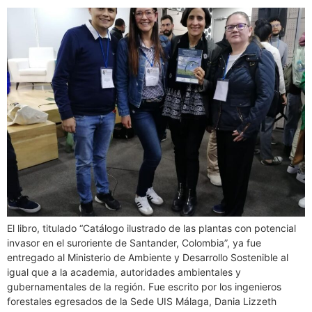
El libro, titulado “Catálogo ilustrado de las plantas con potencial
invasor en el suroriente de Santander, Colombia”, ya fue
entregado al Ministerio de Ambiente y Desarrollo Sostenible al
igual que a la academia, autoridades ambientales y
gubernamentales de la región. Fue escrito por los ingenieros
forestales egresados de la Sede UIS Málaga, Dania Lizzeth