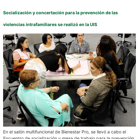
Socialización y concertación para la prevención de las
violencias intrafamiliares se realizó en la UIS
En el salón multifuncional de Bienestar Pro, se llevó a cabo el
Encuentro de socialización y mesa de trabajo para la prevención