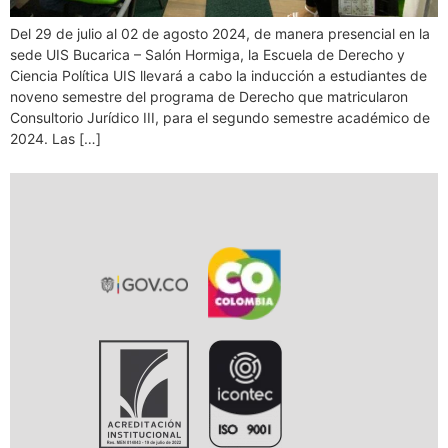
Del 29 de julio al 02 de agosto 2024, de manera presencial en la
sede UIS Bucarica – Salón Hormiga, la Escuela de Derecho y
Ciencia Política UIS llevará a cabo la inducción a estudiantes de
noveno semestre del programa de Derecho que matricularon
Consultorio Jurídico III, para el segundo semestre académico de
2024. Las […]