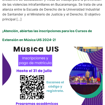
de las violencias intrafamiliares en Bucaramanga. Se trata de una
alianza entre la Escuela de Derecho de la Universidad Industrial
de Santander y el Ministerio de Justicia y el Derecho. El objetivo
principal […]
¡Atención, abiertas las inscripciones para los Cursos de
Extensión en Música UIS 2024-2!