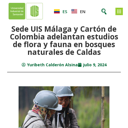
ES
EN
Sede UIS Málaga y Cartón de
Colombia adelantan estudios
de flora y fauna en bosques
naturales de Caldas
Yuribeth Calderón Alsina
julio 9, 2024