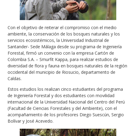
Con el objetivo de reiterar el compromiso con el medio
ambiente, la conservación de los bosques naturales y los
servicios ecosistémicos, la Universidad Industrial de
Santander- Sede Málaga desde su programa de Ingeniería
Forestal, firmó un convenio con la empresa Cartón de
Colombia S.A. – Smurfit Kappa, para realizar estudios de
diversidad de flora y fauna en bosques naturales de la región
occidental del municipio de Riosucio, departamento de
Caldas.
Estos estudios los realizan cinco estudiantes del programa
de Ingeniería Forestal y dos estudiantes con movilidad
internacional de la Universidad Nacional del Centro del Perú
(Facultad de Ciencias Forestales y del Ambiente), con el
acompañamiento de los profesores Diego Suescún, Sergio
Bolívar y José Acevedo.