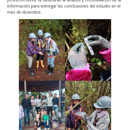
información para entregar las conclusiones del estudio en el
mes de diciembre.