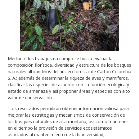
Mediante los trabajos en campo se busca evaluar la
composición florística, diversidad y estructura de los bosques
naturales altoandinos del núcleo forestal de Cartón Colombia
S. A.; además de determinar la riqueza de aves y mamíferos,
clasificar las especies de acuerdo con su función ecológica y
estado de amenaza y así proponer áreas y especies con alto
valor de conservación.
“Los resultados permitirán obtener información valiosa para
mejorar las estrategias y mecanismos de conservación de
los bosques naturales de alta montaña, así como mantener
en el tiempo la provisión de servicios ecosistémicos
asociados al mantenimiento de la biodiversidad,