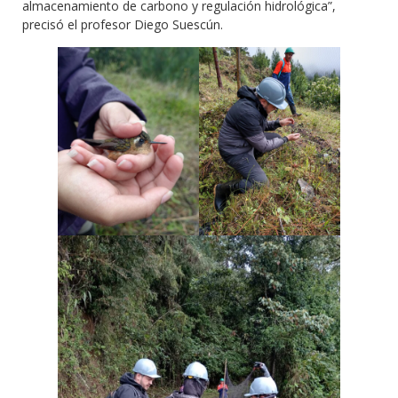
almacenamiento de carbono y regulación hidrológica”,
precisó el profesor Diego Suescún.