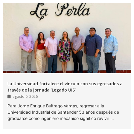
La Universidad fortalece el vínculo con sus egresados a
través de la jornada ‘Legado UIS’
agosto 6, 2026
Para Jorge Enrique Buitrago Vargas, regresar a la
Universidad Industrial de Santander 53 años después de
graduarse como ingeniero mecánico significó revivir …