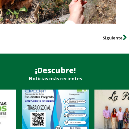
Siguiente
¡Descubre!
Noticias más recientes