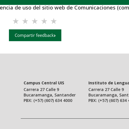
iencia de uso del sitio web de Comunicaciones (com