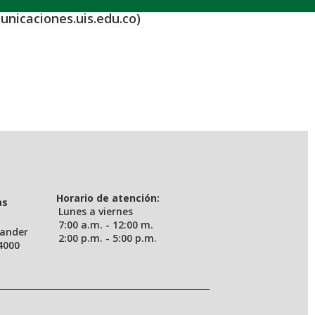
unicaciones.uis.edu.co)