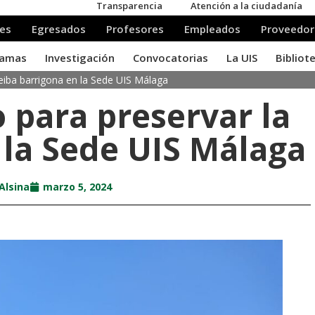
eiba barrigona en la Sede UIS Málaga
 para preservar la
 la Sede UIS Málaga
Alsina
marzo 5, 2024