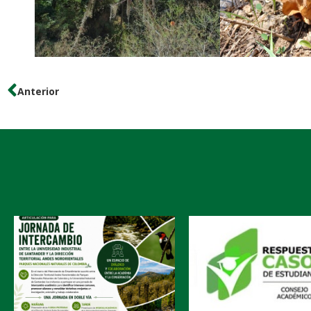
Anterior