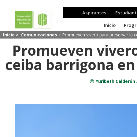
Inicio >
Comunicaciones
>
Promueven vivero para preservar la c
Promueven vivero
ceiba barrigona en
Yuribeth Calderón 