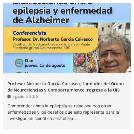
Profesor Norberto García Cairasco, fundador del Grupo
de Neurociencias y Comportamiento, regresa a la UIS
agosto 6, 2026
Comprender cómo la epilepsia se relaciona con otras
enfermedades y los desafíos que esto representa para la
investigación científica será el eje …