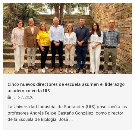
Cinco nuevos directores de escuela asumen el liderazgo
académico en la UIS
julio 7, 2026
La Universidad Industrial de Santander (UIS) posesionó a los
profesores Andrés Felipe Castaño González, como director
de la Escuela de Biología; José …