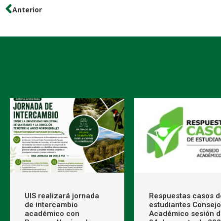
Anterior
UIS realizará jornada
Respuestas casos d
de intercambio
estudiantes Consejo
académico con
Académico sesión d