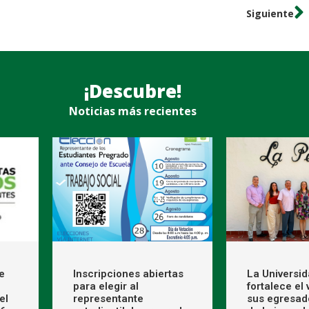
Siguiente
¡Descubre!
Noticias más recientes
e
Inscripciones abiertas
La Universi
para elegir al
fortalece el
el
representante
sus egresad