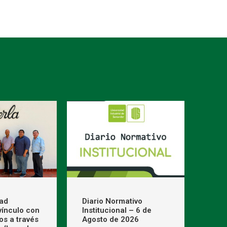
dad
Diario Normativo
 vínculo con
Institucional – 6 de
os a través
Agosto de 2026