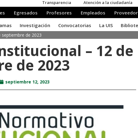
de septiembre de 2023
nstitucional – 12 de
re de 2023
septiembre 12, 2023