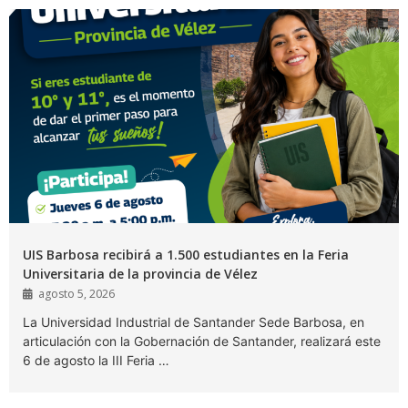
UIS Barbosa recibirá a 1.500 estudiantes en la Feria
Universitaria de la provincia de Vélez
agosto 5, 2026
La Universidad Industrial de Santander Sede Barbosa, en
articulación con la Gobernación de Santander, realizará este
6 de agosto la III Feria …