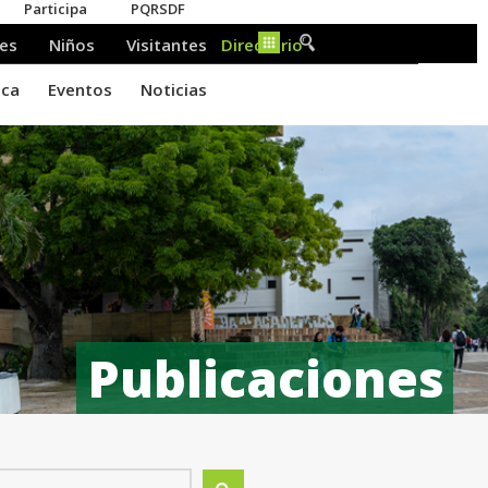
Publicaciones